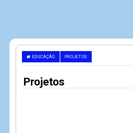
EDUCAÇÃO
PROJETOS
Projetos
A
Ac