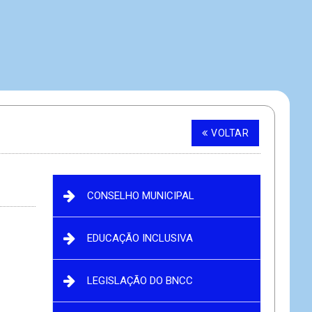
VOLTAR
CONSELHO MUNICIPAL
EDUCAÇÃO INCLUSIVA
LEGISLAÇÃO DO BNCC